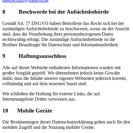
datenschutz@mtderm.de
8 Beschwerde bei der Aufsichtsbehörde
Gemäß Art. 77 DSGVO haben Betroffene das Recht sich bei der
zuständigen Aufsichtsbehörde zu beschweren, wenn sie der Ansicht
sind, dass die Verarbeitung ihrer personenbezogenen Daten
rechtswidrig erfolgt. Die zuständige Aufsichtsbehörde ist die
Berliner Beauftragte für Datenschutz und Informationsfreiheit.
9 Haftungsausschluss
Alle auf dieser Webseite enthaltenen Informationen wurden mit
großer Sorgfalt geprüft. Wir übernehmen jedoch keine Gewähr
dafür, dass die Inhalte unserer eigenen Webseiten jederzeit korrekt,
vollständig und auf dem neuesten Stand sind.
Wir schließen die Haftung für externe Links, die auf
Internetangebote Dritter verweisen aus.
10 Mobile Geräte
Die Bestimmungen dieser Datenschutzerklärung gelten auch für den
mobilen Zugriff und die Nutzung mobiler Geräte.