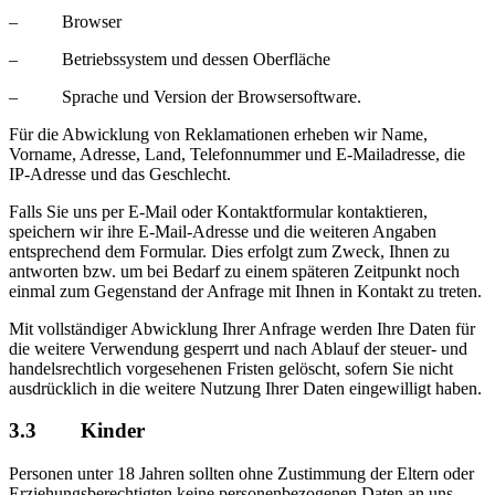
– Browser
– Betriebssystem und dessen Oberfläche
– Sprache und Version der Browsersoftware.
Für die Abwicklung von Reklamationen erheben wir Name,
Vorname, Adresse, Land, Telefonnummer und E-Mailadresse, die
IP-Adresse und das Geschlecht.
Falls Sie uns per E-Mail oder Kontaktformular kontaktieren,
speichern wir ihre E-Mail-Adresse und die weiteren Angaben
entsprechend dem Formular. Dies erfolgt zum Zweck, Ihnen zu
antworten bzw. um bei Bedarf zu einem späteren Zeitpunkt noch
einmal zum Gegenstand der Anfrage mit Ihnen in Kontakt zu treten.
Mit vollständiger Abwicklung Ihrer Anfrage werden Ihre Daten für
die weitere Verwendung gesperrt und nach Ablauf der steuer- und
handelsrechtlich vorgesehenen Fristen gelöscht, sofern Sie nicht
ausdrücklich in die weitere Nutzung Ihrer Daten eingewilligt haben.
3.3 Kinder
Personen unter 18 Jahren sollten ohne Zustimmung der Eltern oder
Erziehungsberechtigten keine personenbezogenen Daten an uns