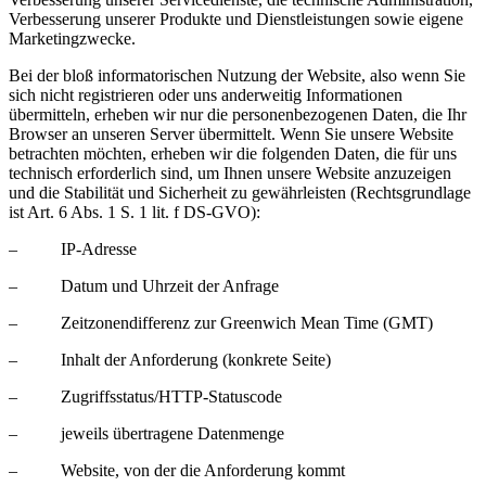
Verbesserung unserer Produkte und Dienstleistungen sowie eigene
Marketingzwecke.
Bei der bloß informatorischen Nutzung der Website, also wenn Sie
sich nicht registrieren oder uns anderweitig Informationen
übermitteln, erheben wir nur die personenbezogenen Daten, die Ihr
Browser an unseren Server übermittelt. Wenn Sie unsere Website
betrachten möchten, erheben wir die folgenden Daten, die für uns
technisch erforderlich sind, um Ihnen unsere Website anzuzeigen
und die Stabilität und Sicherheit zu gewährleisten (Rechtsgrundlage
ist Art. 6 Abs. 1 S. 1 lit. f DS-GVO):
– IP-Adresse
– Datum und Uhrzeit der Anfrage
– Zeitzonendifferenz zur Greenwich Mean Time (GMT)
– Inhalt der Anforderung (konkrete Seite)
– Zugriffsstatus/HTTP-Statuscode
– jeweils übertragene Datenmenge
– Website, von der die Anforderung kommt