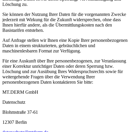
Löschung zu.
Sie können der Nutzung Ihrer Daten für die vorgenannten Zwecke
jederzeit mit Wirkung für die Zukunft widersprechen, ohne dass
Ihnen hierfür andere, als die Übermittlungskosten nach den
Basistarifen entstehen.
Auf Anfrage stellen wir Ihnen eine Kopie Ihrer personenbezogenen
Daten in einem strukturierten, gebräuchlichen und
maschinenlesbaren Format zur Verfügung.
Für eine Auskunft über Ihre personenbezogenen, zur Veranlassung
einer Korrektur unrichtiger Daten oder deren Sperrung bzw.
Löschung und zur Ausübung Ihres Widerspruchsrechts sowie für
weitergehende Fragen über die Verwendung Ihrer
personenbezogenen Daten kontaktieren Sie bitte:
MT.DERM GmbH
Datenschutz
Blohmstraße 37-61
12307 Berlin