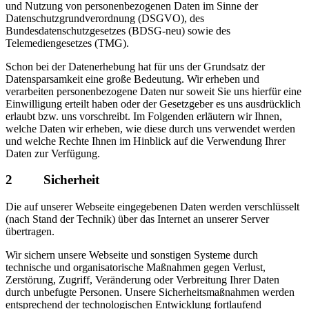
und Nutzung von personenbezogenen Daten im Sinne der
Datenschutzgrundverordnung (DSGVO), des
Bundesdatenschutzgesetzes (BDSG-neu) sowie des
Telemediengesetzes (TMG).
Schon bei der Datenerhebung hat für uns der Grundsatz der
Datensparsamkeit eine große Bedeutung. Wir erheben und
verarbeiten personenbezogene Daten nur soweit Sie uns hierfür eine
Einwilligung erteilt haben oder der Gesetzgeber es uns ausdrücklich
erlaubt bzw. uns vorschreibt. Im Folgenden erläutern wir Ihnen,
welche Daten wir erheben, wie diese durch uns verwendet werden
und welche Rechte Ihnen im Hinblick auf die Verwendung Ihrer
Daten zur Verfügung.
2 Sicherheit
Die auf unserer Webseite eingegebenen Daten werden verschlüsselt
(nach Stand der Technik) über das Internet an unserer Server
übertragen.
Wir sichern unsere Webseite und sonstigen Systeme durch
technische und organisatorische Maßnahmen gegen Verlust,
Zerstörung, Zugriff, Veränderung oder Verbreitung Ihrer Daten
durch unbefugte Personen. Unsere Sicherheitsmaßnahmen werden
entsprechend der technologischen Entwicklung fortlaufend