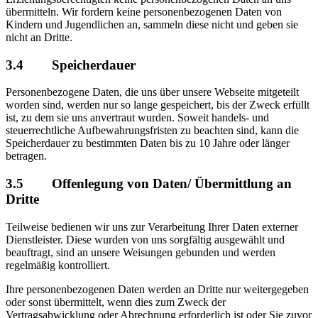
übermitteln. Wir fordern keine personenbezogenen Daten von
Kindern und Jugendlichen an, sammeln diese nicht und geben sie
nicht an Dritte.
3.4 Speicherdauer
Personenbezogene Daten, die uns über unsere Webseite mitgeteilt
worden sind, werden nur so lange gespeichert, bis der Zweck erfüllt
ist, zu dem sie uns anvertraut wurden. Soweit handels- und
steuerrechtliche Aufbewahrungsfristen zu beachten sind, kann die
Speicherdauer zu bestimmten Daten bis zu 10 Jahre oder länger
betragen.
3.5 Offenlegung von Daten/ Übermittlung an
Dritte
Teilweise bedienen wir uns zur Verarbeitung Ihrer Daten externer
Dienstleister. Diese wurden von uns sorgfältig ausgewählt und
beauftragt, sind an unsere Weisungen gebunden und werden
regelmäßig kontrolliert.
Ihre personenbezogenen Daten werden an Dritte nur weitergegeben
oder sonst übermittelt, wenn dies zum Zweck der
Vertragsabwicklung oder Abrechnung erforderlich ist oder Sie zuvor