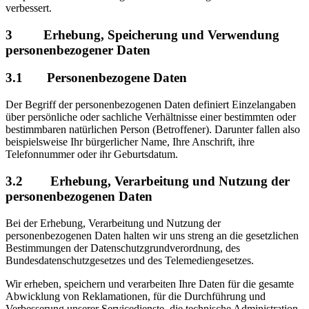
verbessert.
3 Erhebung, Speicherung und Verwendung
personenbezogener Daten
3.1 Personenbezogene Daten
Der Begriff der personenbezogenen Daten definiert Einzelangaben
über persönliche oder sachliche Verhältnisse einer bestimmten oder
bestimmbaren natürlichen Person (Betroffener). Darunter fallen also
beispielsweise Ihr bürgerlicher Name, Ihre Anschrift, ihre
Telefonnummer oder ihr Geburtsdatum.
3.2 Erhebung, Verarbeitung und Nutzung der
personenbezogenen Daten
Bei der Erhebung, Verarbeitung und Nutzung der
personenbezogenen Daten halten wir uns streng an die gesetzlichen
Bestimmungen der Datenschutzgrundverordnung, des
Bundesdatenschutzgesetzes und des Telemediengesetzes.
Wir erheben, speichern und verarbeiten Ihre Daten für die gesamte
Abwicklung von Reklamationen, für die Durchführung und
Verbesserung unserer Servicedienste, die technische Administration,