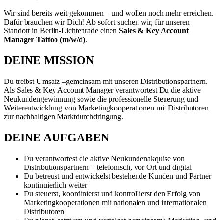
Wir sind bereits weit gekommen – und wollen noch mehr erreichen.
Dafür brauchen wir Dich! Ab sofort suchen wir, für unseren
Standort in Berlin-Lichtenrade einen
Sales & Key Account
Manager Tattoo (m/w/d)
.
DEINE MISSION
Du treibst Umsatz –gemeinsam mit unseren Distributionspartnern.
Als Sales & Key Account Manager verantwortest Du die aktive
Neukundengewinnung sowie die professionelle Steuerung und
Weiterentwicklung von Marketingkooperationen mit Distributoren
zur nachhaltigen Marktdurchdringung.
DEINE AUFGABEN
Du verantwortest die aktive Neukundenakquise von
Distributionspartnern – telefonisch, vor Ort und digital
Du betreust und entwickelst bestehende Kunden und Partner
kontinuierlich weiter
Du steuerst, koordinierst und kontrollierst den Erfolg von
Marketingkooperationen mit nationalen und internationalen
Distributoren