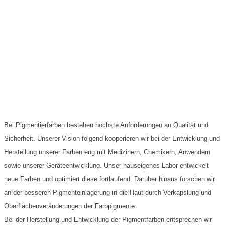
Bei Pigmentierfarben bestehen höchste Anforderungen an Qualität und
Sicherheit. Unserer Vision folgend kooperieren wir bei der Entwicklung und
Herstellung unserer Farben eng mit Medizinern, Chemikern, Anwendern
sowie unserer Geräteentwicklung. Unser hauseigenes Labor entwickelt
neue Farben und optimiert diese fortlaufend. Darüber hinaus forschen wir
an der besseren Pigmenteinlagerung in die Haut durch Verkapslung und
Oberflächenveränderungen der Farbpigmente.
Bei der Herstellung und Entwicklung der Pigmentfarben entsprechen wir